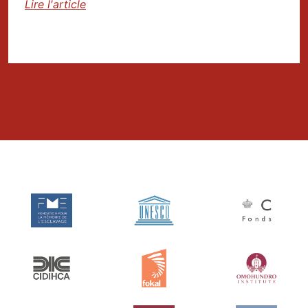
Lire l'article