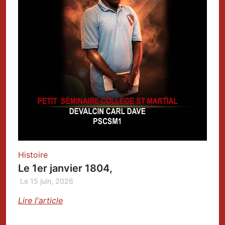
Histoire
Le 1er janvier 1804,
Le 15 juin, 2026
Lire l'article