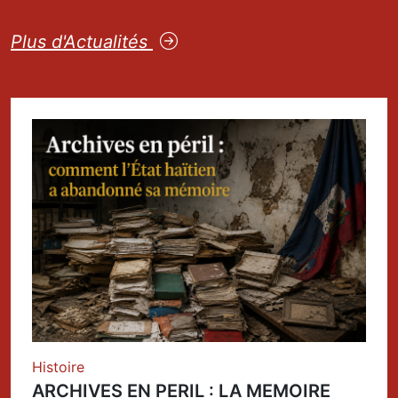
Plus d'Actualités
Histoire
ARCHIVES EN PERIL : LA MEMOIRE