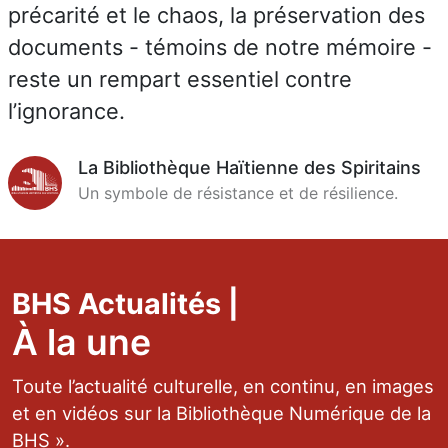
précarité et le chaos, la préservation des
documents - témoins de notre mémoire -
reste un rempart essentiel contre
l’ignorance.
La Bibliothèque Haïtienne des Spiritains
Un symbole de résistance et de résilience.
BHS Actualités |
À la une
Toute l’actualité culturelle, en continu, en images
et en vidéos sur la Bibliothèque Numérique de la
BHS ».