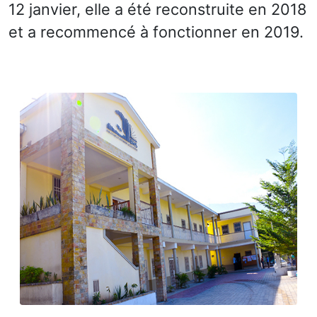
12 janvier, elle a été reconstruite en 2018
et a recommencé à fonctionner en 2019.