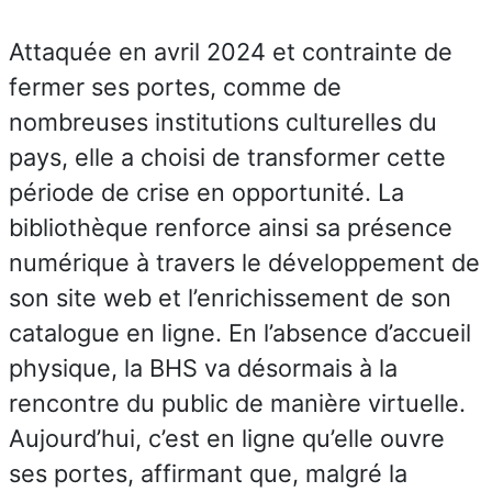
Attaquée en avril 2024 et contrainte de
fermer ses portes, comme de
nombreuses institutions culturelles du
pays, elle a choisi de transformer cette
période de crise en opportunité. La
bibliothèque renforce ainsi sa présence
numérique à travers le développement de
son site web et l’enrichissement de son
catalogue en ligne. En l’absence d’accueil
physique, la BHS va désormais à la
rencontre du public de manière virtuelle.
Aujourd’hui, c’est en ligne qu’elle ouvre
ses portes, affirmant que, malgré la