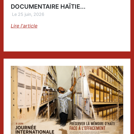
DOCUMENTAIRE HAÏTIE...
Le 25 juin, 2026
Lire l'article